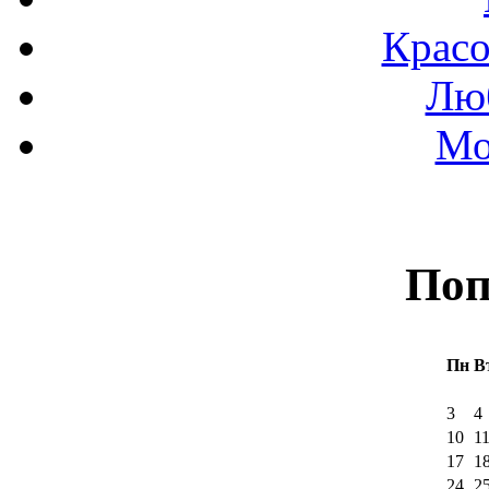
Красо
Люб
Мо
Поп
Пн
В
3
4
10
1
17
1
24
2