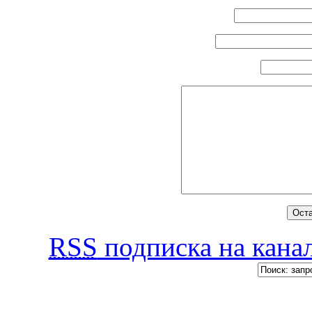
RSS
подписка на канал