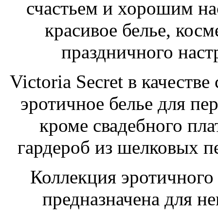
счастьем и хорошим на
красивое белье, кос
праздничного настро
Victoria Secret в качеств
эротичное белье для пе
кроме свадебного пл
гардероб из шелковых п
Коллекция эротичного б
предназначена для не