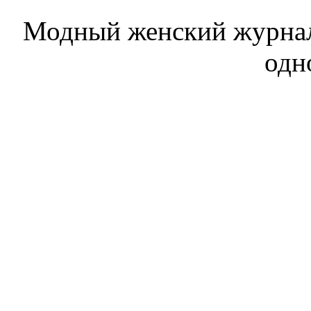
Модный женский журнал. 
одн