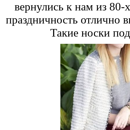
вернулись к нам из 80-
праздничность отлично в
Такие носки под