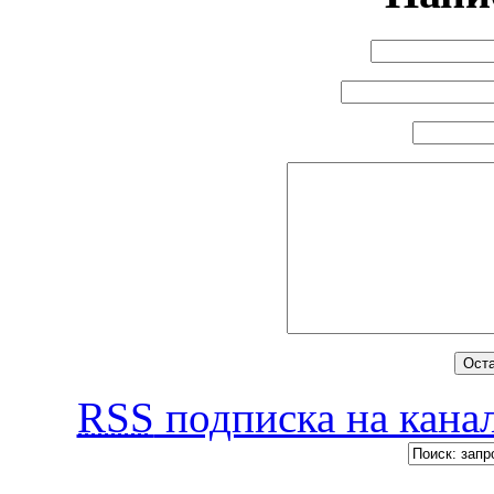
RSS
подписка на канал