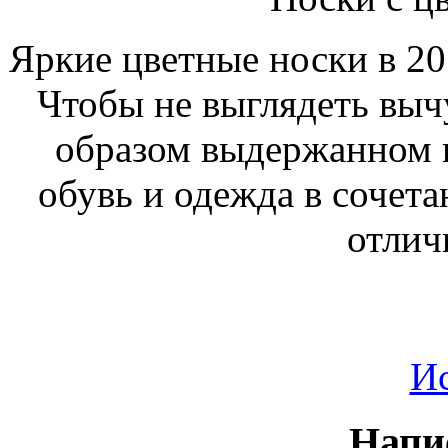
Яркие цветные носки в 20
Чтобы не выглядеть вычу
образом выдержанном 
обувь и одежда в сочет
отлич
И
Напи