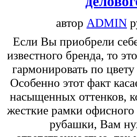
деловог
автор
ADMIN
р
Если Вы приобрели себ
известного бренда, то это
гармонировать по цвет
Особенно этот факт каса
насыщенных оттенков, к
жесткие рамки офисного 
рубашки, Вам ну