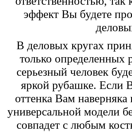
ответственностью, так к
эффект Вы будете про
деловы
В деловых кругах прин
только определенных р
серьезный человек буде
яркой рубашке. Если В
оттенка Вам наверняка 
универсальной модели бе
совпадет с любым кос