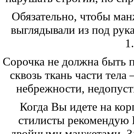
Обязательно, чтобы ма
выглядывали из под рука
1
Сорочка не должна быть 
сквозь ткань части тела
небрежности, недопуст
Когда Вы идете на кор
стилисты рекомендую 
двойными манжетами. Зд