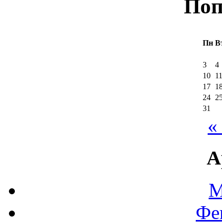
Поп
Пн
В
3
4
10
1
17
1
24
2
31
«
А
М
Фе