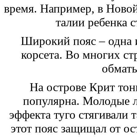
время. Например, в Ново
талии ребенка с
Широкий пояс – одна 
корсета. Во многих ст
обматы
На острове Крит тон
популярна. Молодые 
эффекта туго стягивали
этот пояс защищал от ос