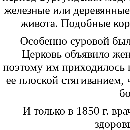
железные или деревянные 
живота. Подобные кор
Особенно суровой была
Церковь объявило жен
поэтому им приходилось п
ее плоской стягиванием,
бо
И только в 1850 г. вра
здоров