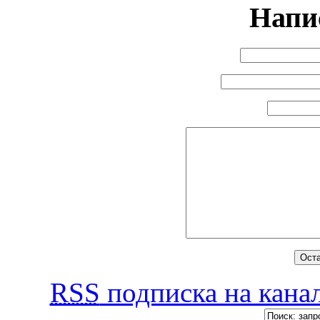
Напи
RSS
подписка на канал