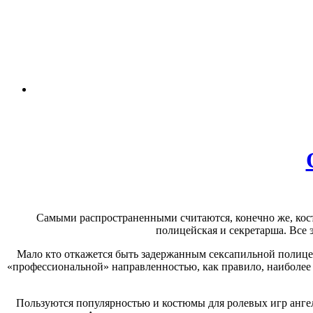
Самыми распространенными считаются, конечно же, кост
полицейская и секретарша. Все 
Мало кто откажется быть задержанным сексапильной полиц
«профессиональной» направленностью, как правило, наиболее
Пользуются популярностью и костюмы для ролевых игр ангел