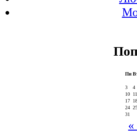
Мо
Поп
Пн
В
3
4
10
1
17
1
24
2
31
«