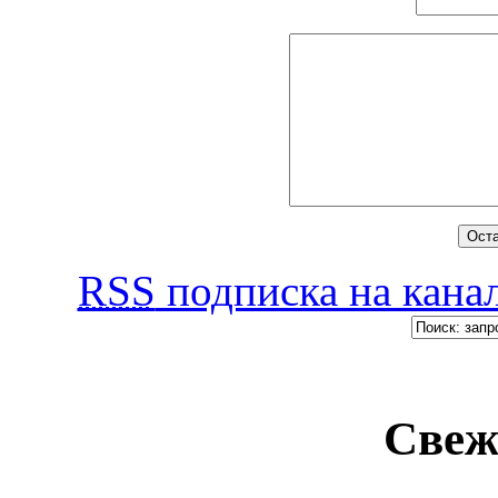
RSS
подписка на канал
Свеж