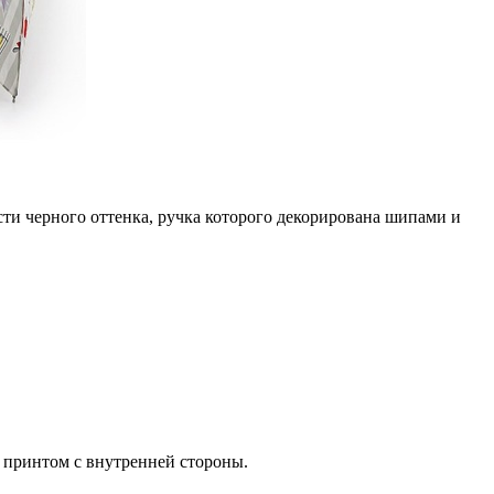
сти черного оттенка, ручка которого декорирована шипами и
 принтом с внутренней стороны.