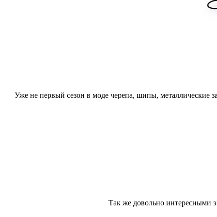
Уже не первый сезон в моде черепа, шипы, металлические з
Так же довольно интересными э