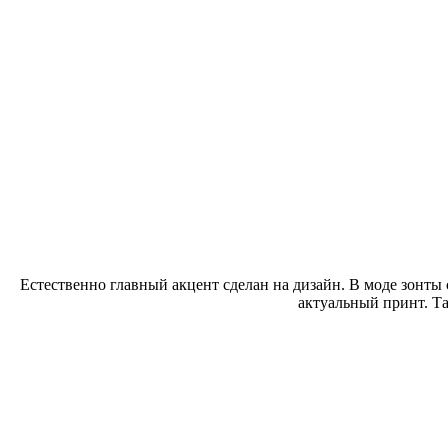
Естественно главный акцент сделан на дизайн. В моде зонты 
актуальный принт. Та