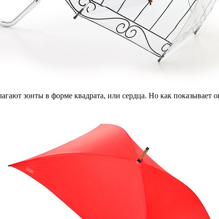
агают зонты в форме квадрата, или сердца. Но как показывает о