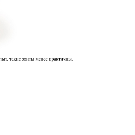
пыт, такие зонты менее практичны.