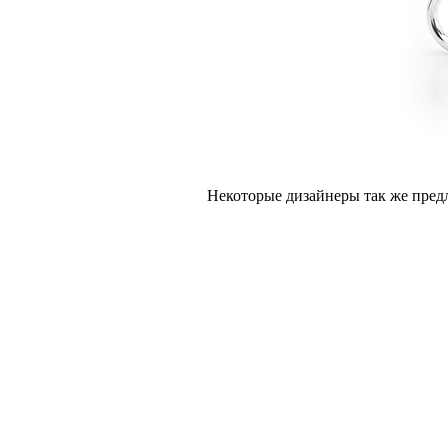
Некоторые дизайнеры так же предл