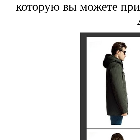
которую вы можете при