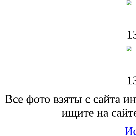
Все фото взяты с сайта ин
ищите на сайте 
И