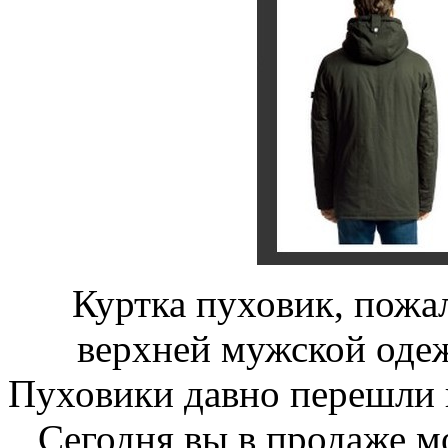
Куртка пуховик, пожа
верхней мужской одеж
Пуховики давно перешли 
Сегодня вы в продаже м