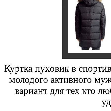
Куртка пуховик в спортив
молодого активного муж
вариант для тех кто л
уд