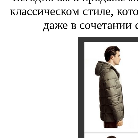
классическом стиле, кот
даже в сочетании 