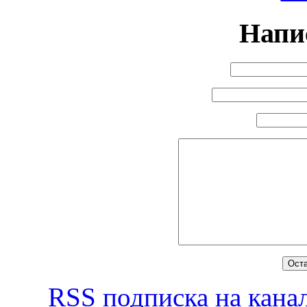
Напи
RSS
подписка на канал