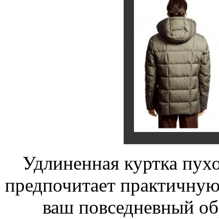
Удлиненная куртка пухов
предпочитает практичную
ваш повседневный обр