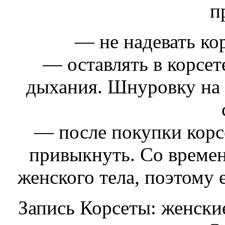
п
— не надевать ко
— оставлять в корсет
дыхания. Шнуровку на к
— после покупки корс
привыкнуть. Со времен
женского тела, поэтому е
Запись Корсеты: женски