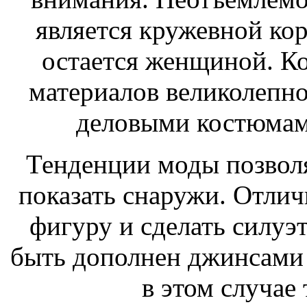
является кружевной кор
остается женщиной. К
материалов великолепн
деловыми костюмами
Тенденции моды позвол
показать снаружи. Отли
фигуру и сделать силуэт
быть дополнен джинсами 
в этом случае 