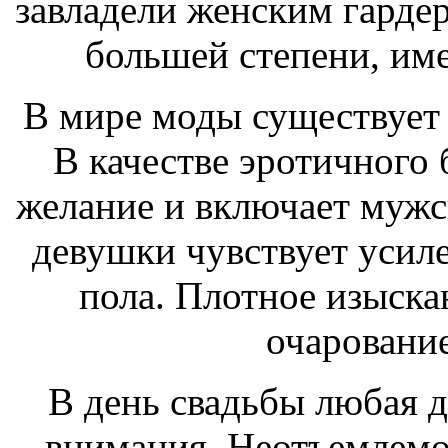
завладели женским гардер
большей степени, име
В мире моды существует 
В качестве эротичного 
желание и включает мужс
девушки чувствует усиле
пола. Плотное изыска
очаровани
В день свадьбы любая д
внимания. Неотъемлемо