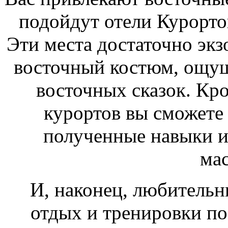
подойдут отели Курорто
Эти места достаточно эк
восточный костюм, ощущ
восточных сказок. Кро
курортов вы сможете
полученные навыки и
мас
И, наконец, любитель
отдых и тренировки по