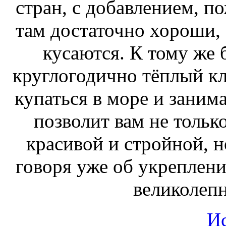
стран, с добавлением, п
там достаточно хороши, 
кусаются. К тому же 
круглогодично тёплый кл
купаться в море и заним
позволит вам не тольк
красивой и стройной, н
говоря уже об укреплен
великолепн
И