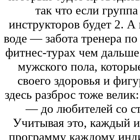
так что если группа
инструкторов будет 2. А
воде — забота тренера по 
фитнес-турах чем дальше
мужского пола, которые
своего здоровья и фигу
здесь разброс тоже велик
— до любителей со ст
Учитывая это, каждый и
программу каждому инди