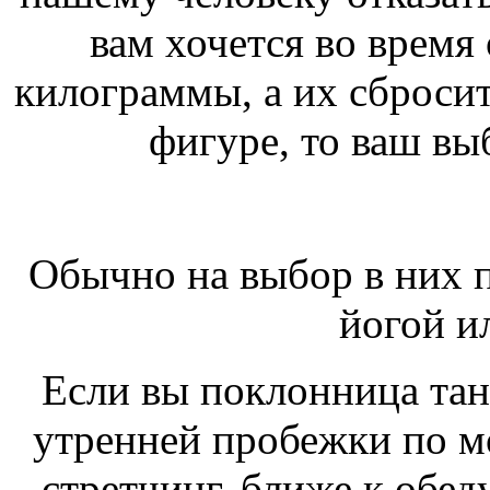
вам хочется во время
килограммы, а их сбросит
фигуре, то ваш вы
Обычно на выбор в них п
йогой и
Если вы поклонница тан
утренней пробежки по м
стретчинг, ближе к обед