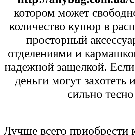
котором может свободн
количество купюр в рас
просторный аксессуа
отделениями и кармашко
надежной защелкой. Если
деньги могут захотеть и
сильно тесно
Лучше всего приобрести к