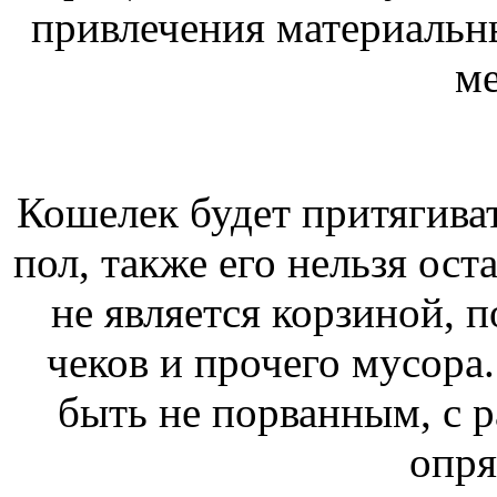
привлечения материальн
ме
Кошелек будет притягивать
пол, также его нельзя ост
не является корзиной, 
чеков и прочего мусора
быть не порванным, с 
опря