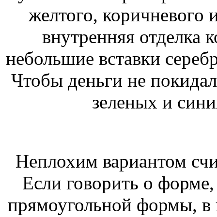
желтого, коричневого и
внутренняя отделка 
небольшие вставки серебр
Чтобы деньги не покидали
зеленых и сини
Неплохим вариантом счи
Если говорить о форме,
прямоугольной формы, в