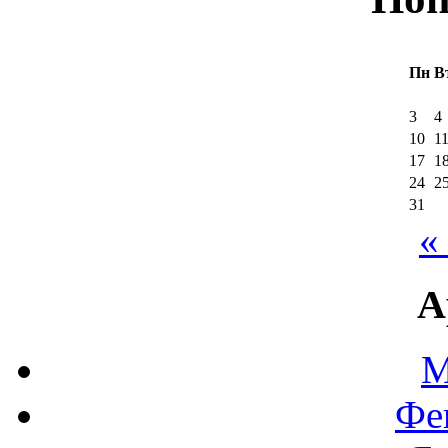
Пн
В
3
4
10
1
17
1
24
2
31
«
А
М
Фе