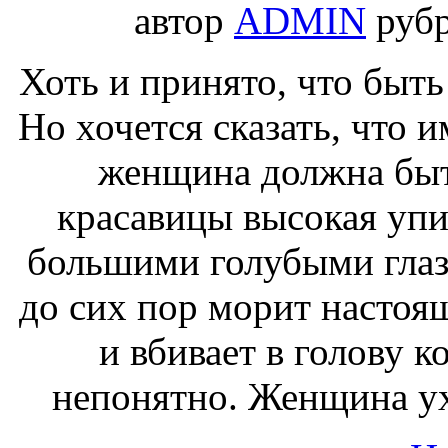
автор
ADMIN
руб
Хоть и принято, что быть
Но хочется сказать, что 
женщина должна быт
красавицы высокая упи
большими голубыми глаз
до сих пор морит насто
и вбивает в голову 
непонятно. Женщина у