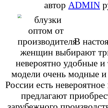
автор
ADMIN
р
В насто
женщин выбирают три
невероятно удобные и
модели очень модные и 
России есть невероятное
предлагают приобрес
зарубежного производств