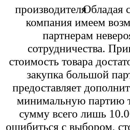
Обладая 
компания имеем возм
партнерам неверо
сотрудничества. При
стоимость товара достат
закупка большой пар
предоставляет дополнит
минимальную партию то
сумму всего лишь 10.0
ошибиться с выбором, ст