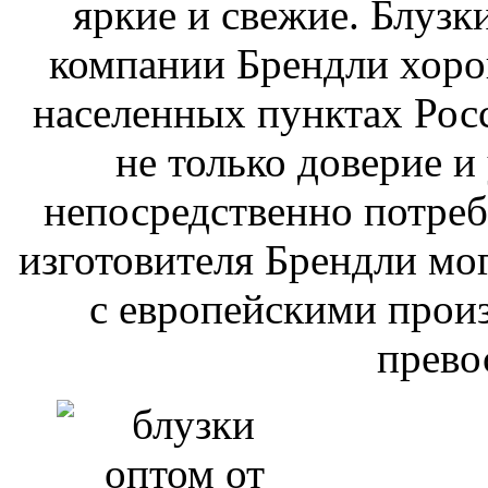
яркие и свежие. Блузк
компании Брендли хоро
населенных пунктах Рос
не только доверие и
непосредственно потреб
изготовителя Брендли мог
с европейскими произ
прево