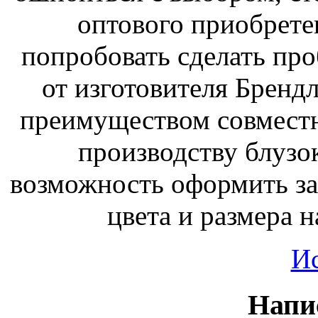
оптового приобрете
попробовать сделать про
от изготовителя Брен
преимуществом совместн
производству блузо
возможность оформить за
цвета и размера н
И
Напи