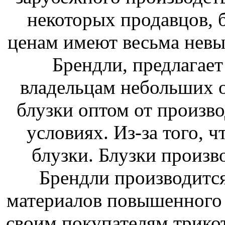
некоторых продавцов, 
ценам имеют весьма невы
Брендли, предлагае
владельцам небольших 
блузки оптом от произв
условиях. Из-за того, 
блузки. Блузки произв
Брендли производитс
материалов повышенного 
своим покупателям трико