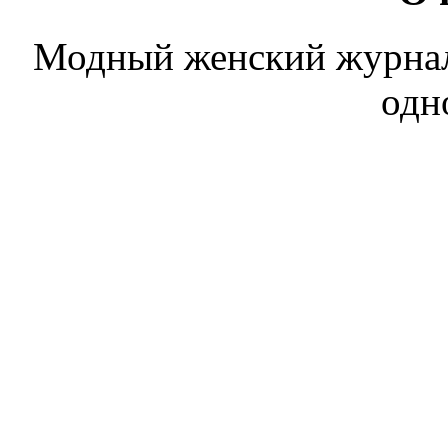
Модный женский журнал. 
одн