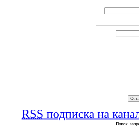
RSS
подписка на канал