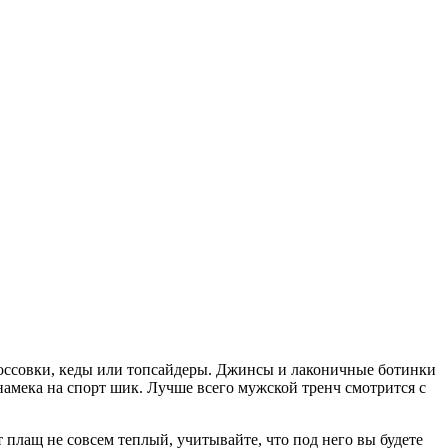
кроссовки, кеды или топсайдеры. Джинсы и лаконичные ботинки
намека на спорт шик. Лучше всего мужской тренч смотрится с
 плащ не совсем теплый, учитывайте, что под него вы будете