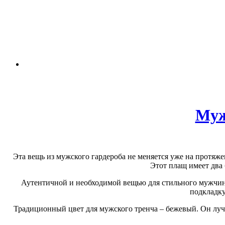
Муж
Эта вещь из мужского гардероба не меняется уже на протяже
Этот плащ имеет два 
Аутентичной и необходимой вещью для стильного мужчины 
подкладку
Традиционный цвет для мужского тренча – бежевый. Он лучш