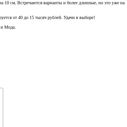
а 10 см. Встречаются варианты и более длинные, но это уже на
руется от 40 до 15 тысяч рублей. Удачи в выборе!
 и Мода.