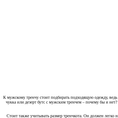
К мужскому тренчу стоит подбирать подходящую одежду, ведь 
чукка или дезерт бутс с мужским тренчем – почему бы и нет
Стоит также учитывать размер тренчкота. Он должен легко н