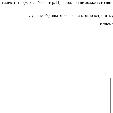
надевать пиджак, либо свитер. При этом, он не должен стесня
Лучшие образцы этого плаща можно встретить у Bu
Запись 