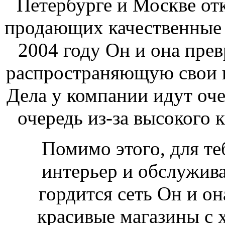
Петербурге и Москве от
продающих качественные 
2004 году Он и она прев
распространяющую свои п
Дела у компании идут оч
очередь из-за высокого 
Помимо этого, для те
интерьер и обслужив
гордится сеть Он и он
красивые магазины с