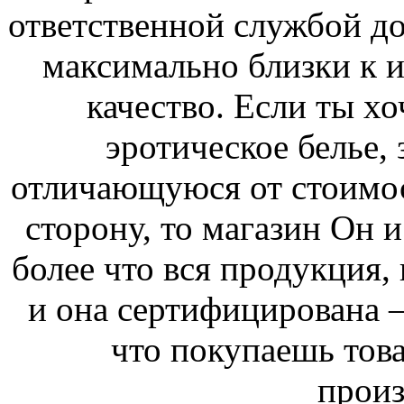
ответственной службой до
максимально близки к 
качество. Если ты х
эротическое белье, 
отличающуюся от стоимо
сторону, то магазин Он 
более что вся продукция,
и она сертифицирована –
что покупаешь тов
произ