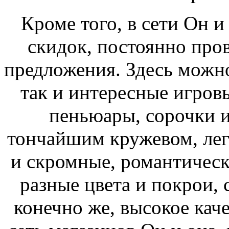
Кроме того, в сети Он и
скидок, постоянно про
предложения. Здесь можно
так и интересные игров
пеньюары, сорочки и
тончайшим кружевом, лег
и скромные, романтическ
разные цвета и покрои,
конечно же, высокое каче