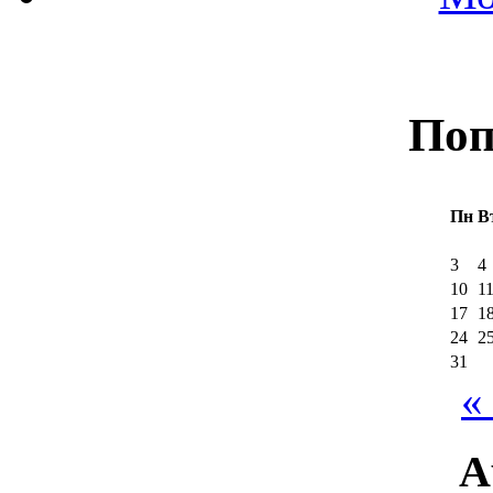
Поп
Пн
В
3
4
10
1
17
1
24
2
31
«
А